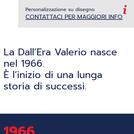
Personalizzazione su disegno
CONTATTACI PER MAGGIORI INFO
La Dall’Era Valerio nasce
nel 1966.
È l’inizio di una lunga
storia di successi.
1966