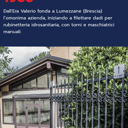
Dall'Era Valerio fonda a Lumezzane (Brescia)
l’omonima azienda, iniziando a filettare dadi per
rubinetteria idrosanitaria, con torni e maschiatrici
manuali.