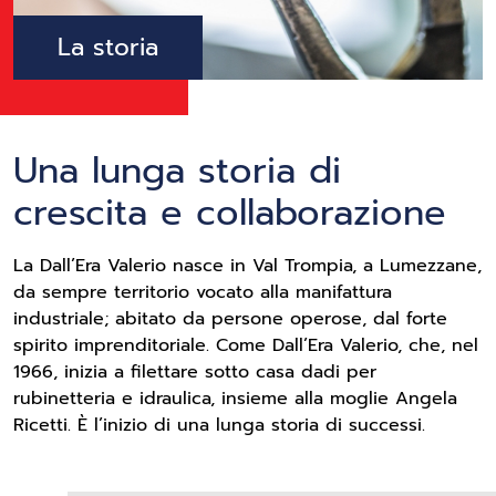
La storia
Una lunga storia di
crescita e collaborazione
La Dall’Era Valerio nasce in Val Trompia, a Lumezzane,
da sempre territorio vocato alla manifattura
industriale; abitato da persone operose, dal forte
spirito imprenditoriale. Come Dall’Era Valerio, che, nel
1966, inizia a filettare sotto casa dadi per
rubinetteria e idraulica, insieme alla moglie Angela
Ricetti. È l’inizio di una lunga storia di successi.