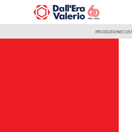
PRODUZIONE
CUS