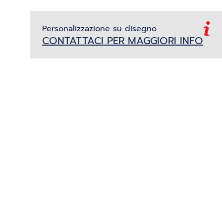
Personalizzazione su disegno
CONTATTACI PER MAGGIORI INFO