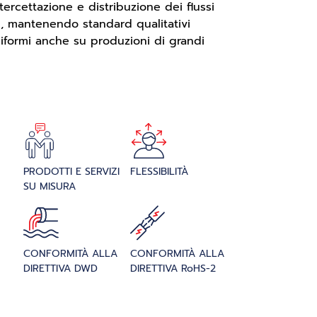
tercettazione e distribuzione dei flussi
si, mantenendo standard qualitativi
niformi anche su produzioni di grandi
PRODOTTI E SERVIZI
FLESSIBILITÀ
SU MISURA
CONFORMITÀ ALLA
CONFORMITÀ ALLA
DIRETTIVA DWD
DIRETTIVA RoHS-2