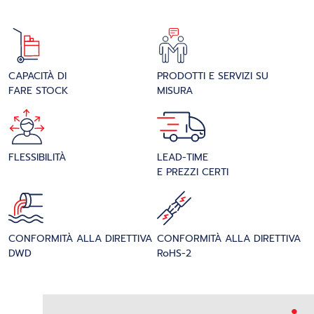
CAPACITÀ DI
PRODOTTI E SERVIZI SU
FARE STOCK
MISURA
FLESSIBILITÀ
LEAD-TIME
E PREZZI CERTI
CONFORMITÀ ALLA DIRETTIVA
CONFORMITÀ ALLA DIRETTIVA
DWD
RoHS-2