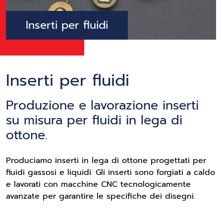
Inserti per fluidi
Inserti per fluidi
Produzione e lavorazione inserti
su misura per fluidi in lega di
ottone.
Produciamo inserti in lega di ottone progettati per
fluidi gassosi e liquidi. Gli inserti sono forgiati a caldo
e lavorati con macchine CNC tecnologicamente
avanzate per garantire le specifiche dei disegni.