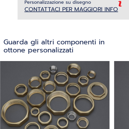
Personalizzazione su disegno
CONTATTACI PER MAGGIORI INFO
Guarda gli altri componenti in
ottone personalizzati