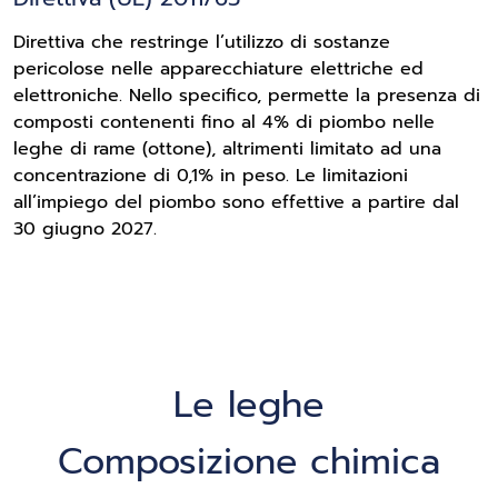
Direttiva che restringe l’utilizzo di sostanze
pericolose nelle apparecchiature elettriche ed
elettroniche. Nello specifico, permette la presenza di
composti contenenti fino al 4% di piombo nelle
leghe di rame (ottone), altrimenti limitato ad una
concentrazione di 0,1% in peso. Le limitazioni
all’impiego del piombo sono effettive a partire dal
30 giugno 2027.
Le leghe
Composizione chimica