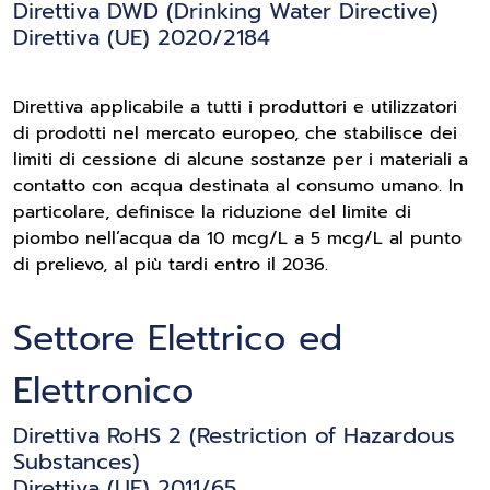
Direttiva DWD (Drinking Water Directive)
Direttiva (UE) 2020/2184
Direttiva applicabile a tutti i produttori e utilizzatori
di prodotti nel mercato europeo, che stabilisce dei
limiti di cessione di alcune sostanze per i materiali a
contatto con acqua destinata al consumo umano. In
particolare, definisce la riduzione del limite di
piombo nell’acqua da 10 mcg/L a 5 mcg/L al punto
di prelievo, al più tardi entro il 2036.
Settore Elettrico ed
Elettronico
Direttiva RoHS 2 (Restriction of Hazardous
Substances)
Direttiva (UE) 2011/65