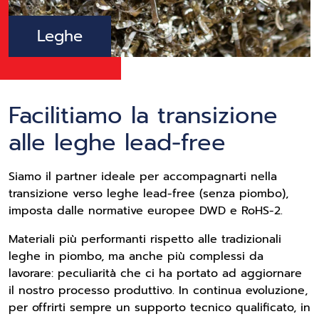
Leghe
Facilitiamo la transizione
alle leghe lead-free
Siamo il partner ideale per accompagnarti nella
transizione verso leghe lead-free (senza piombo),
imposta dalle normative europee DWD e RoHS-2.
Materiali più performanti rispetto alle tradizionali
leghe in piombo, ma anche più complessi da
lavorare: peculiarità che ci ha portato ad aggiornare
il nostro processo produttivo. In continua evoluzione,
per offrirti sempre un supporto tecnico qualificato, in