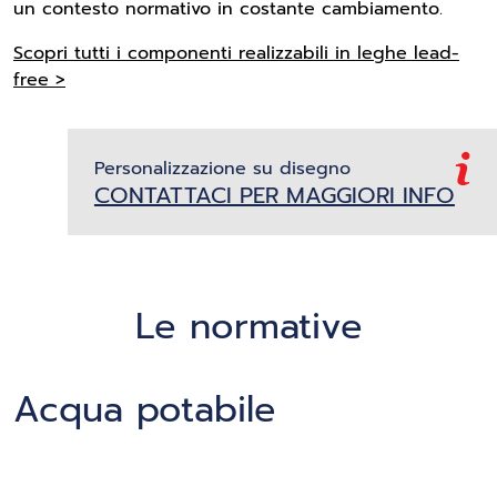
un contesto normativo in costante cambiamento.
Scopri tutti i componenti realizzabili in leghe lead-
free >
Personalizzazione su disegno
CONTATTACI PER MAGGIORI INFO
Le normative
Acqua potabile