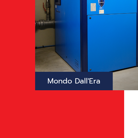
Mondo Dall'Era