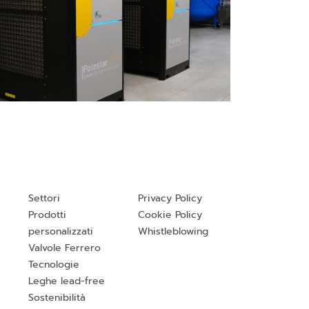
Settori
Privacy Policy
Prodotti
Cookie Policy
personalizzati
Whistleblowing
Valvole Ferrero
Tecnologie
Leghe lead-free
Sostenibilità