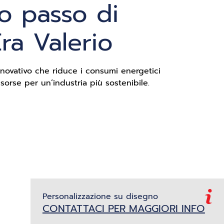
o passo di
Era Valerio
novativo che riduce i consumi energetici
risorse per un’industria più sostenibile.
Personalizzazione su disegno
CONTATTACI PER MAGGIORI INFO