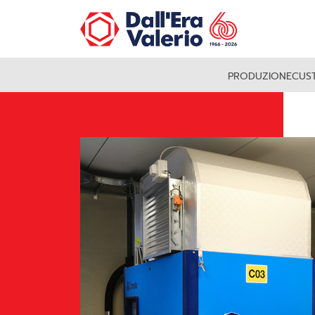
PRODUZIONE
CUS