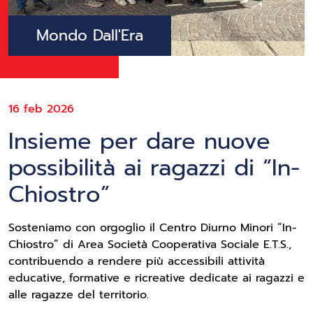
Mondo Dall'Era
16 feb 2026
Insieme per dare nuove
possibilità ai ragazzi di “In-
Chiostro”
Sosteniamo con orgoglio il Centro Diurno Minori “In-
Chiostro” di Area Società Cooperativa Sociale E.T.S.,
contribuendo a rendere più accessibili attività
educative, formative e ricreative dedicate ai ragazzi e
alle ragazze del territorio.