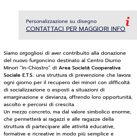
Personalizzazione su disegno
CONTATTACI PER MAGGIORI INFO
Siamo orgogliosi di aver contribuito alla donazione
del nuovo furgoncino destinato al Centro Diurno
Minori “In-Chiostro” di
Area Società Cooperativa
Sociale E.T.S.
: una struttura di prevenzione che lavora
ogni giorno per il recupero dei minori con difficoltà
di socializzazione o esposti a situazioni di
emarginazione e devianza, offrendo loro opportunità,
ascolto e percorsi di crescita.
Un mezzo concreto, ma dal valore simbolico enorme,
che permetterà ai ragazzi e alle ragazze della
struttura di partecipare alle attività educative,
formative e ricreative in modo più semplice e