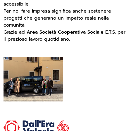
accessibile.
Per noi fare impresa significa anche sostenere
progetti che generano un impatto reale nella
comunità.
Grazie ad
Area Società Cooperativa Sociale E.T.S.
per
il prezioso lavoro quotidiano.