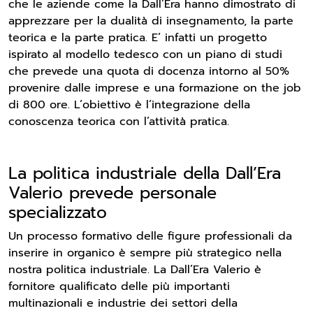
che le aziende come la Dall’Era hanno dimostrato di
apprezzare per la dualità di insegnamento, la parte
teorica e la parte pratica. E’ infatti un progetto
ispirato al modello tedesco con un piano di studi
che prevede una quota di docenza intorno al 50%
provenire dalle imprese e una formazione on the job
di 800 ore. L’obiettivo è l’integrazione della
conoscenza teorica con l’attività pratica.
La politica industriale della Dall’Era
Valerio prevede personale
specializzato
Un processo formativo delle figure professionali da
inserire in organico è sempre più strategico nella
nostra politica industriale. La Dall’Era Valerio è
fornitore qualificato delle più importanti
multinazionali e industrie dei settori della