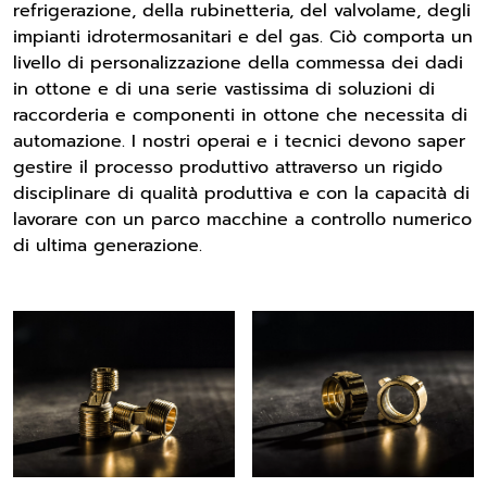
refrigerazione, della rubinetteria, del valvolame, degli
impianti idrotermosanitari e del gas. Ciò comporta un
livello di personalizzazione della commessa dei dadi
in ottone e di una serie vastissima di soluzioni di
raccorderia e componenti in ottone che necessita di
automazione. I nostri operai e i tecnici devono saper
gestire il processo produttivo attraverso un rigido
disciplinare di qualità produttiva e con la capacità di
lavorare con un parco macchine a controllo numerico
di ultima generazione.