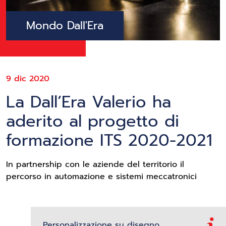
Mondo Dall'Era
9 dic 2020
La Dall’Era Valerio ha
aderito al progetto di
formazione ITS 2020-2021
In partnership con le aziende del territorio il
percorso in automazione e sistemi meccatronici
Personalizzazione su disegno