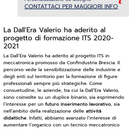
CONTATTACI PER MAGGIORI INFO
La Dall’Era Valerio ha aderito al
progetto di formazione ITS 2020-
2021
La Dall’Era Valerio ha aderito al progetto ITS in
meccatronica promosso da Confindustria Brescia. Il
percorso vede la sensibilizzazione delle industrie e
degli enti sul territorio per la formazione di figure
professionali sempre più strategiche. Come
consuetudine, le aziende, tra cui la Dall’Era Valerio,
sono coinvolte su un duplice binario, sia esprimendo
l’interesse per un
futuro inserimento lavorativo
, sia
nell’ambito della realizzazione delle
attività
didattiche
. Infatti, abbiamo avanzato l’interesse di
aumentare l’organico con un tecnico meccatronico