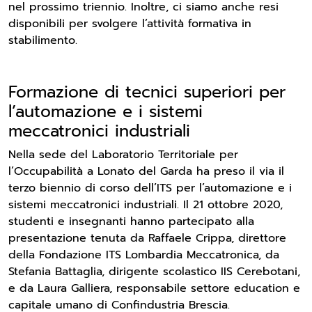
nel prossimo triennio. Inoltre, ci siamo anche resi
disponibili per svolgere l’attività formativa in
stabilimento.
Formazione di tecnici superiori per
l’automazione e i sistemi
meccatronici industriali
Nella sede del Laboratorio Territoriale per
l’Occupabilità a Lonato del Garda ha preso il via il
terzo biennio di corso dell’ITS per l’automazione e i
sistemi meccatronici industriali. Il 21 ottobre 2020,
studenti e insegnanti hanno partecipato alla
presentazione tenuta da Raffaele Crippa, direttore
della Fondazione ITS Lombardia Meccatronica, da
Stefania Battaglia, dirigente scolastico IIS Cerebotani,
e da Laura Galliera, responsabile settore education e
capitale umano di Confindustria Brescia.