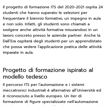
Il progetto di formazione ITS del 2020-2021 ospita 24
studenti che hanno superato le selezioni per
frequentare il biennio formativo, un impegno in aula
e non solo. Infatti, gli studenti sono chiamati a
svolgere anche attività formativa misurandosi in un
lavoro concreto presso le aziende partner. Anche la
Dall’Era ospiterà degli studenti per un apprendistato
che possa vedere l’applicazione pratica delle attività
imparate in aula.
Progetto di formazione ispirato al
modello tedesco
Il percorso ITS per l’automazione e i sistemi
meccatronici industriali è alternativo all’Università ed
è riconosciuto a livello europeo. Un iter di
formazione di figure specializzate nell’automazione