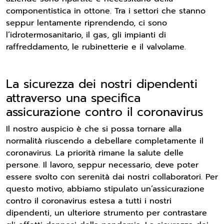
componentistica in ottone. Tra i settori che stanno
seppur lentamente riprendendo, ci sono
l’idrotermosanitario, il gas, gli impianti di
raffreddamento, le rubinetterie e il valvolame.
La sicurezza dei nostri dipendenti
attraverso una specifica
assicurazione contro il coronavirus
Il nostro auspicio è che si possa tornare alla
normalità riuscendo a debellare completamente il
coronavirus. La priorità rimane la salute delle
persone. Il lavoro, seppur necessario, deve poter
essere svolto con serenità dai nostri collaboratori. Per
questo motivo, abbiamo stipulato un’assicurazione
contro il coronavirus estesa a tutti i nostri
dipendenti, un ulteriore strumento per contrastare