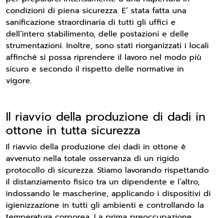
condizioni di piena sicurezza. E’ stata fatta una
sanificazione straordinaria di tutti gli uffici e
dell’intero stabilimento, delle postazioni e delle
strumentazioni. Inoltre, sono stati riorganizzati i locali
affinché si possa riprendere il lavoro nel modo più
sicuro e secondo il rispetto delle normative in
vigore.
Il riavvio della produzione di dadi in
ottone in tutta sicurezza
Il riavvio della produzione dei dadi in ottone è
avvenuto nella totale osservanza di un rigido
protocollo di sicurezza. Stiamo lavorando rispettando
il distanziamento fisico tra un dipendente e l’altro,
indossando le mascherine, applicando i dispositivi di
igienizzazione in tutti gli ambienti e controllando la
temperatura corporea. La prima preoccupazione