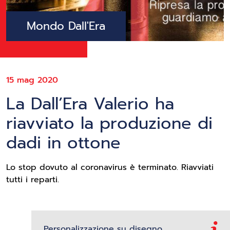
Mondo Dall'Era
15 mag 2020
La Dall’Era Valerio ha
riavviato la produzione di
dadi in ottone
Lo stop dovuto al coronavirus è terminato. Riavviati
tutti i reparti.
Personalizzazione su disegno