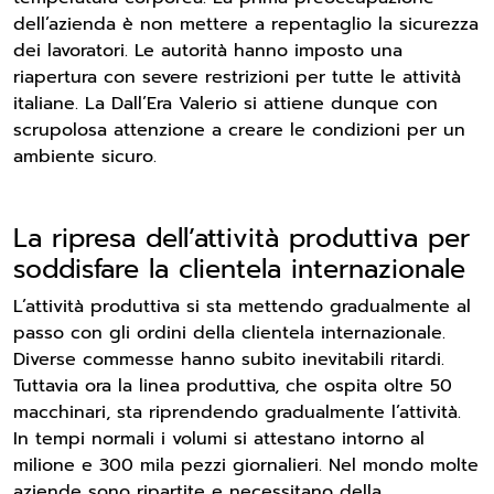
dell’azienda è non mettere a repentaglio la sicurezza
dei lavoratori. Le autorità hanno imposto una
riapertura con severe restrizioni per tutte le attività
italiane. La Dall’Era Valerio si attiene dunque con
scrupolosa attenzione a creare le condizioni per un
ambiente sicuro.
La ripresa dell’attività produttiva per
soddisfare la clientela internazionale
L’attività produttiva si sta mettendo gradualmente al
passo con gli ordini della clientela internazionale.
Diverse commesse hanno subito inevitabili ritardi.
Tuttavia ora la linea produttiva, che ospita oltre 50
macchinari, sta riprendendo gradualmente l’attività.
In tempi normali i volumi si attestano intorno al
milione e 300 mila pezzi giornalieri. Nel mondo molte
aziende sono ripartite e necessitano della