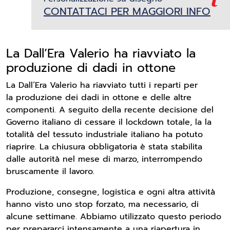
CONTATTACI PER MAGGIORI INFO
La Dall’Era Valerio ha riavviato la
produzione di dadi in ottone
La Dall’Era Valerio ha riavviato tutti i reparti per
la
produzione dei dadi in ottone
e delle altre
componenti. A seguito della recente decisione del
Governo italiano di cessare il lockdown totale, la la
totalità del tessuto industriale italiano ha potuto
riaprire. La chiusura obbligatoria è stata stabilita
dalle autorità nel mese di marzo, interrompendo
bruscamente il lavoro.
Produzione, consegne, logistica e ogni altra attività
hanno visto uno stop forzato, ma necessario, di
alcune settimane. Abbiamo utilizzato questo periodo
per prepararci intensamente a una riapertura in