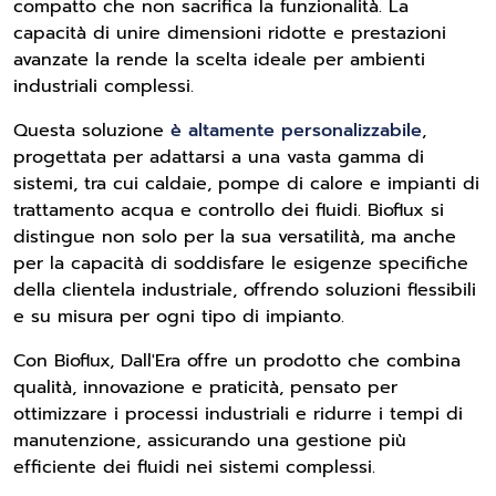
compatto che non sacrifica la funzionalità. La
capacità di unire dimensioni ridotte e prestazioni
avanzate la rende la scelta ideale per ambienti
industriali complessi.
Questa soluzione
è altamente personalizzabile
,
progettata per adattarsi a una vasta gamma di
sistemi, tra cui caldaie, pompe di calore e impianti di
trattamento acqua e controllo dei fluidi. Bioflux si
distingue non solo per la sua versatilità, ma anche
per la capacità di soddisfare le esigenze specifiche
della clientela industriale, offrendo soluzioni flessibili
e su misura per ogni tipo di impianto.
Con Bioflux, Dall'Era offre un prodotto che combina
qualità, innovazione e praticità, pensato per
ottimizzare i processi industriali e ridurre i tempi di
manutenzione, assicurando una gestione più
efficiente dei fluidi nei sistemi complessi.