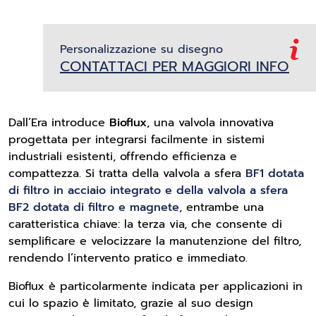
Personalizzazione su disegno
CONTATTACI PER MAGGIORI INFO
Dall’Era introduce
Bioflux
, una valvola innovativa
progettata per integrarsi facilmente in sistemi
industriali esistenti, offrendo efficienza e
compattezza. Si tratta della valvola a sfera
BF1 dotata
di filtro in acciaio integrato e della valvola a sfera
BF2 dotata di filtro e magnete
, entrambe una
caratteristica chiave: la terza via, che consente di
semplificare e velocizzare la manutenzione del filtro,
rendendo l’intervento pratico e immediato.
Bioflux è particolarmente indicata per applicazioni in
cui lo spazio è limitato, grazie al suo design