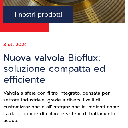
I nostri prodotti
3 ott 2024
Nuova valvola Bioflux:
soluzione compatta ed
efficiente
Valvola a sfera con filtro integrato, pensata per il
settore industriale, grazie a diversi livelli di
customizzazione e all’integrazione in impianti come
caldaie, pompe di calore e sistemi di trattamento
acqua.