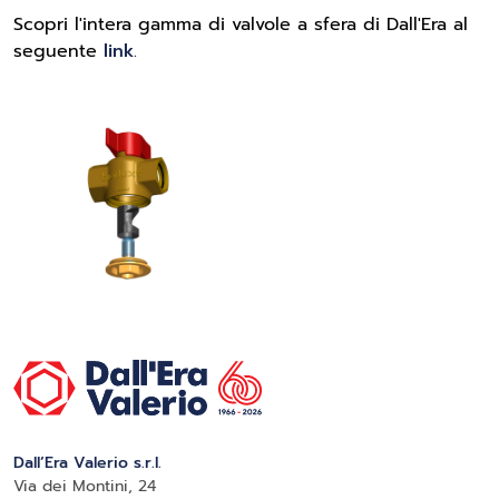
Scopri l'intera gamma di valvole a sfera di Dall'Era al
seguente
link
.
Dall’Era Valerio s.r.l.
Via dei Montini, 24