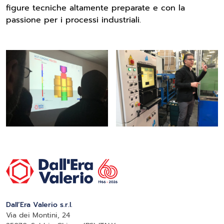
figure tecniche altamente preparate e con la
passione per i processi industriali.
Dall’Era Valerio s.r.l.
Via dei Montini, 24