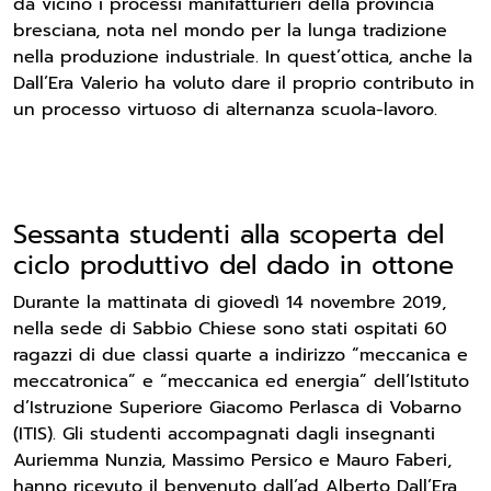
da vicino i processi manifatturieri della provincia
bresciana, nota nel mondo per la lunga tradizione
nella produzione industriale. In quest’ottica, anche la
Dall’Era Valerio ha voluto dare il proprio contributo in
un processo virtuoso di alternanza scuola-lavoro.
Sessanta studenti alla scoperta del
ciclo produttivo del dado in ottone
Durante la mattinata di giovedì 14 novembre 2019,
nella sede di Sabbio Chiese sono stati ospitati 60
ragazzi di due classi quarte a indirizzo “meccanica e
meccatronica” e “meccanica ed energia” dell’Istituto
d’Istruzione Superiore Giacomo Perlasca di Vobarno
(ITIS). Gli studenti accompagnati dagli insegnanti
Auriemma Nunzia, Massimo Persico e Mauro Faberi,
hanno ricevuto il benvenuto dall’ad Alberto Dall’Era,