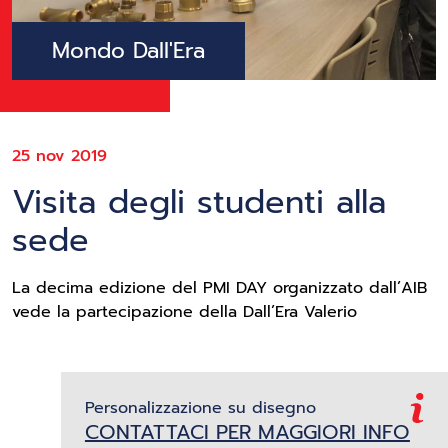
Mondo Dall'Era
25 nov 2019
Visita degli studenti alla
sede
La decima edizione del PMI DAY organizzato dall’AIB
vede la partecipazione della Dall’Era Valerio
Personalizzazione su disegno
CONTATTACI PER MAGGIORI INFO