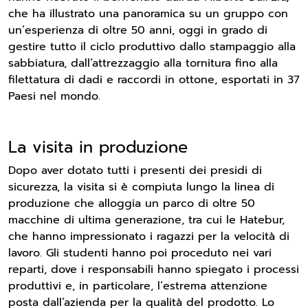
che ha illustrato una panoramica su un gruppo con
un’esperienza di oltre 50 anni, oggi in grado di
gestire tutto il ciclo produttivo dallo stampaggio alla
sabbiatura, dall’attrezzaggio alla tornitura fino alla
filettatura di dadi e raccordi in ottone, esportati in 37
Paesi nel mondo.
La visita in produzione
Dopo aver dotato tutti i presenti dei presidi di
sicurezza, la visita si è compiuta lungo la linea di
produzione che alloggia un parco di oltre 50
macchine di ultima generazione, tra cui le Hatebur,
che hanno impressionato i ragazzi per la velocità di
lavoro. Gli studenti hanno poi proceduto nei vari
reparti, dove i responsabili hanno spiegato i processi
produttivi e, in particolare, l’estrema attenzione
posta dall’azienda per la qualità del prodotto. Lo