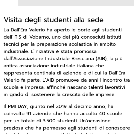
Visita degli studenti alla sede
La Dall’Era Valerio ha aperto le porte agli studenti
dell’ITIS di Vobarno, uno dei più conosciuti Istituti
tecnici per la preparazione scolastica in ambito
industriale. L’iniziativa è stata promossa
dall’Associazione Industriale Bresciana (AIB), la più
antica associazione industriale italiana che
rappresenta centinaia di aziende e di cui la Dall’Era
Valerio fa parte. L’AIB promuove da anni l’incontro tra
scuola e impresa, affinché nascano talenti lavorativi
in grado di sostenere la crescita delle imprese.
Il
PMI DAY
, giunto nel 2019 al decimo anno, ha
coinvolto 91 aziende che hanno accolto 40 scuole
per un totale di 3.500 studenti. Un’occasione
preziosa che ha permesso agli studenti di conoscere