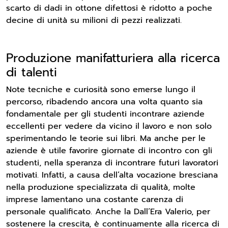
scarto di dadi in ottone difettosi è ridotto a poche
decine di unità su milioni di pezzi realizzati.
Produzione manifatturiera alla ricerca
di talenti
Note tecniche e curiosità sono emerse lungo il
percorso, ribadendo ancora una volta quanto sia
fondamentale per gli studenti incontrare aziende
eccellenti per vedere da vicino il lavoro e non solo
sperimentando le teorie sui libri. Ma anche per le
aziende è utile favorire giornate di incontro con gli
studenti, nella speranza di incontrare futuri lavoratori
motivati. Infatti, a causa dell’alta vocazione bresciana
nella produzione specializzata di qualità, molte
imprese lamentano una costante carenza di
personale qualificato. Anche la Dall’Era Valerio, per
sostenere la crescita, è continuamente alla ricerca di